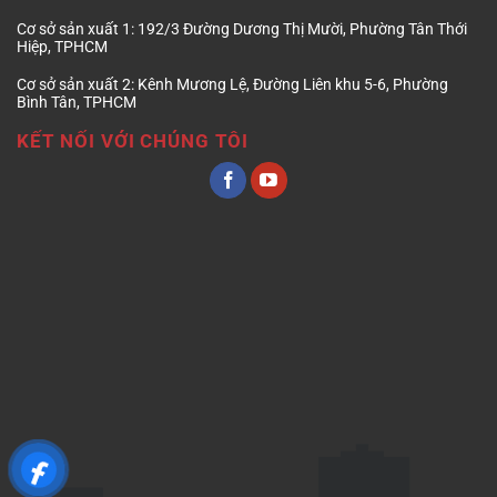
Cơ sở sản xuất 1:
192/3 Đường Dương Thị Mười, Phường Tân Thới
Hiệp, TPHCM
Cơ sở sản xuất 2:
Kênh Mương Lệ, Đường Liên khu 5-6, Phường
Bình Tân, TPHCM
KẾT NỐI VỚI CHÚNG TÔI