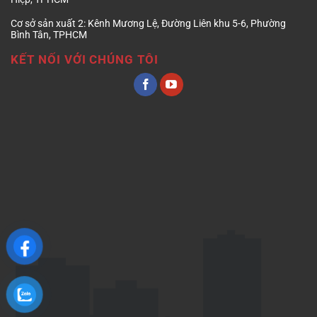
Cơ sở sản xuất 2:
Kênh Mương Lệ, Đường Liên khu 5-6, Phường
Bình Tân, TPHCM
KẾT NỐI VỚI CHÚNG TÔI