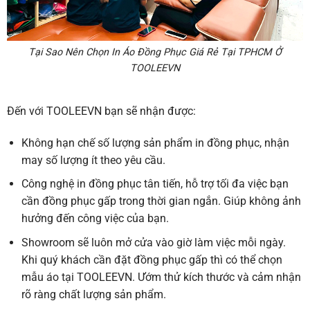
Tại Sao Nên Chọn In Áo Đồng Phục Giá Rẻ Tại TPHCM Ở
TOOLEEVN
Đến với TOOLEEVN bạn sẽ nhận được:
Không hạn chế số lượng sản phẩm in đồng phục, nhận
may số lượng ít theo yêu cầu.
Công nghệ in đồng phục tân tiến, hỗ trợ tối đa việc bạn
cần đồng phục gấp trong thời gian ngắn. Giúp không ảnh
hưởng đến công việc của bạn.
Showroom sẽ luôn mở cửa vào giờ làm việc mỗi ngày.
Khi quý khách cần đặt đồng phục gấp thì có thể chọn
mẫu áo tại TOOLEEVN. Ướm thử kích thước và cảm nhận
rõ ràng chất lượng sản phẩm.