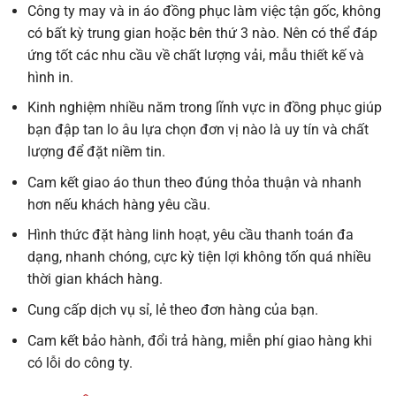
Công ty may và in áo đồng phục làm việc tận gốc, không
có bất kỳ trung gian hoặc bên thứ 3 nào. Nên có thể đáp
ứng tốt các nhu cầu về chất lượng vải, mẫu thiết kế và
hình in.
Kinh nghiệm nhiều năm trong lĩnh vực in đồng phục giúp
bạn đập tan lo âu lựa chọn đơn vị nào là uy tín và chất
lượng để đặt niềm tin.
Cam kết giao áo thun theo đúng thỏa thuận và nhanh
hơn nếu khách hàng yêu cầu.
Hình thức đặt hàng linh hoạt, yêu cầu thanh toán đa
dạng, nhanh chóng, cực kỳ tiện lợi không tốn quá nhiều
thời gian khách hàng.
Cung cấp dịch vụ sỉ, lẻ theo đơn hàng của bạn.
Cam kết bảo hành, đổi trả hàng, miễn phí giao hàng khi
có lỗi do công ty.