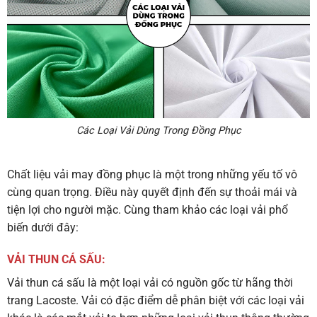
Các Loại Vải Dùng Trong Đồng Phục
Chất liệu vải may đồng phục là một trong những yếu tố vô
cùng quan trọng. Điều này quyết định đến sự thoải mái và
tiện lợi cho người mặc. Cùng tham khảo các loại vải phổ
biến dưới đây:
VẢI THUN CÁ SẤU:
Vải thun cá sấu là một loại vải có nguồn gốc từ hãng thời
trang Lacoste. Vải có đặc điểm dễ phân biệt với các loại vải