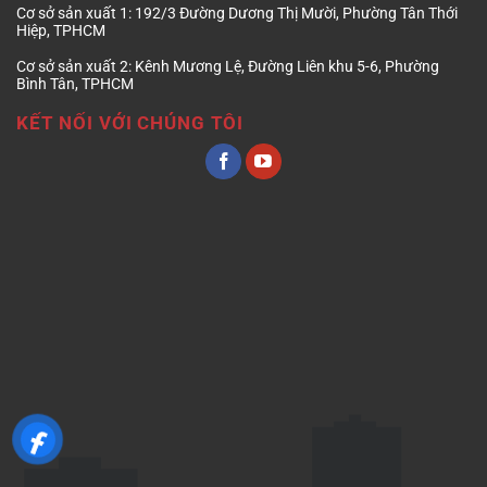
Cơ sở sản xuất 1:
192/3 Đường Dương Thị Mười, Phường Tân Thới
Hiệp, TPHCM
Cơ sở sản xuất 2:
Kênh Mương Lệ, Đường Liên khu 5-6, Phường
Bình Tân, TPHCM
KẾT NỐI VỚI CHÚNG TÔI