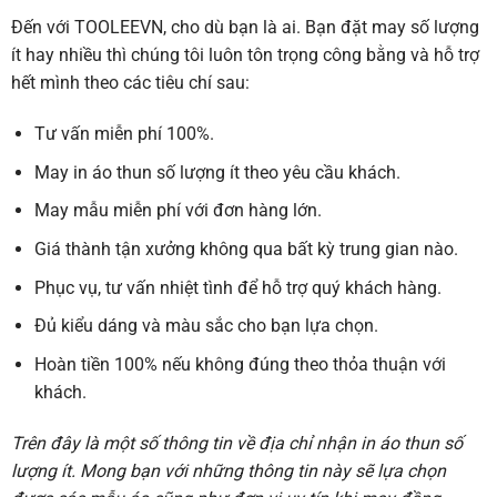
Đến với TOOLEEVN, cho dù bạn là ai. Bạn đặt may số lượng
ít hay nhiều thì chúng tôi luôn tôn trọng công bằng và hỗ trợ
hết mình theo các tiêu chí sau:
Tư vấn miễn phí 100%.
May in áo thun số lượng ít theo yêu cầu khách.
May mẫu miễn phí với đơn hàng lớn.
Giá thành tận xưởng không qua bất kỳ trung gian nào.
Phục vụ, tư vấn nhiệt tình để hỗ trợ quý khách hàng.
Đủ kiểu dáng và màu sắc cho bạn lựa chọn.
Hoàn tiền 100% nếu không đúng theo thỏa thuận với
khách.
Trên đây là một số thông tin về địa chỉ nhận in áo thun số
lượng ít
. Mong bạn với những thông tin này sẽ lựa chọn