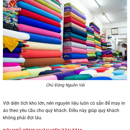
Chủ Động Nguồn Vải
Với diện tích kho lớn, nên nguyên liệu luôn có sẵn để may in
áo theo yêu cầu cho quý khách. Điều này giúp quý khách
không phải đợi lâu.