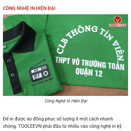
CÔNG NGHỆ IN HIỆN ĐẠI
Công Nghệ In Hiện Đại
Để in được áo đồng phuc số lượng ít một cách nhanh
chóng. TOOLEEVN phải đầu từ nhiều vào công nghệ in kỹ