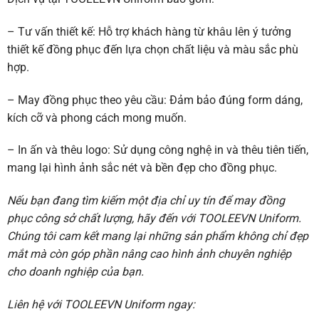
– Tư vấn thiết kế: Hỗ trợ khách hàng từ khâu lên ý tưởng
thiết kế đồng phục đến lựa chọn chất liệu và màu sắc phù
hợp.
– May đồng phục theo yêu cầu: Đảm bảo đúng form dáng,
kích cỡ và phong cách mong muốn.
– In ấn và thêu logo: Sử dụng công nghệ in và thêu tiên tiến,
mang lại hình ảnh sắc nét và bền đẹp cho đồng phục.
Nếu bạn đang tìm kiếm một địa chỉ uy tín để may đồng
phục công sở chất lượng, hãy đến với TOOLEEVN Uniform.
Chúng tôi cam kết mang lại những sản phẩm không chỉ đẹp
mắt mà còn góp phần nâng cao hình ảnh chuyên nghiệp
cho doanh nghiệp của bạn.
Liên hệ với TOOLEEVN Uniform ngay: