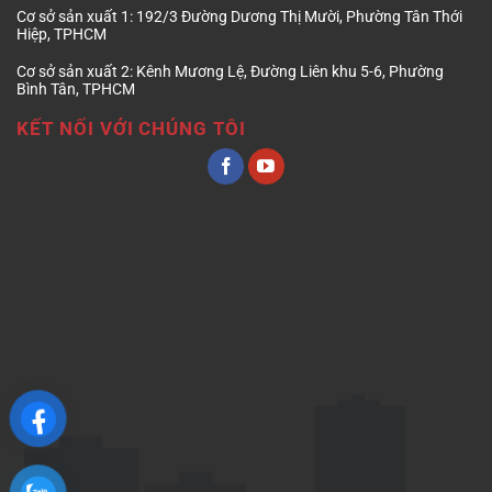
Cơ sở sản xuất 1:
192/3 Đường Dương Thị Mười, Phường Tân Thới
Hiệp, TPHCM
Cơ sở sản xuất 2:
Kênh Mương Lệ, Đường Liên khu 5-6, Phường
Bình Tân, TPHCM
KẾT NỐI VỚI CHÚNG TÔI