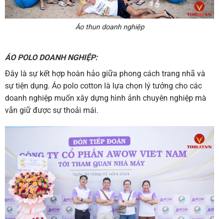
Áo thun doanh nghiệp
ÁO POLO DOANH NGHIỆP:
Đây là sự kết hợp hoàn hảo giữa phong cách trang nhã và
sự tiện dụng. Áo polo cotton là lựa chọn lý tưởng cho các
doanh nghiệp muốn xây dựng hình ảnh chuyên nghiệp mà
vẫn giữ được sự thoải mái.