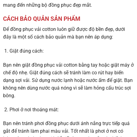
mang đến những bộ đồng phục đẹp mắt.
CÁCH BẢO QUẢN SẢN PHẨM
Để đồng phục vải cotton luôn giữ được độ bền đẹp, dưới
đây là một số cách bảo quản mà bạn nên áp dụng:
Giặt đúng cách:
Bạn nên giặt đồng phục vải cotton bằng tay hoặc giặt máy ở
chế độ nhẹ. Giặt đúng cách sẽ tránh làm co rút hay biến
dạng sợi vải. Sử dụng nước lạnh hoặc nước ấm để giặt. Bạn
không nên dùng nước quá nóng vì sẽ làm hỏng cấu trúc sợi
bông.
Phơi ở nơi thoáng mát:
Bạn nên tránh phơi đồng phục dưới ánh nắng trực tiếp quá
gắt để tránh làm phai màu vải. Tốt nhất là phơi ở nơi có