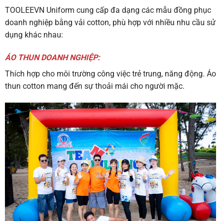
TOOLEEVN Uniform cung cấp đa dạng các mẫu đồng phục
doanh nghiệp bằng vải cotton, phù hợp với nhiều nhu cầu sử
dụng khác nhau:
ÁO THUN DOANH NGHIỆP:
Thích hợp cho môi trường công việc trẻ trung, năng động. Áo
thun cotton mang đến sự thoải mái cho người mặc.