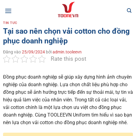
Bỏ
qua
nội
TIN TỨC
dung
Tại sao nên chọn vải cotton cho đồng
phục doanh nghiệp
Đăng vào
25/09/2024
bởi
admin.tooleevn
Rate this post
Đồng phục doanh nghiệp sẽ giúp xây dựng hình ảnh chuyên
nghiệp của doanh nghiệp. Lựa chọn chất liệu phù hợp cho
đồng phục sẽ ảnh hưởng trực tiếp đến sự thoải mái, tự tin và
hiệu quả làm việc của nhân viên. Trong tất cả các loại vải,
vải cotton chính là một lựa chọn ưu việt cho đồng phục
doanh nghiệp. Cùng TOOLEEVN Uniform tìm hiểu vì sao bạn
nên lựa chọn vải cotton cho đồng phục doanh nghiệp nhé.