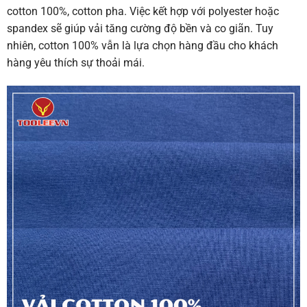
cotton 100%, cotton pha. Việc kết hợp với polyester hoặc
spandex sẽ giúp vải tăng cường độ bền và co giãn. Tuy
nhiên, cotton 100% vẫn là lựa chọn hàng đầu cho khách
hàng yêu thích sự thoải mái.