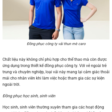
Đồng phục công ty vải thun mè caro
Chất liệu này không chỉ phù hợp cho thể thao mà còn được
ứng dụng trong thiết kế đồng phục công ty. Với vẻ ngoài trẻ
trung và chuyên nghiệp, loại vải này mang lại cảm giác thoải
mái cho nhân viên khi làm việc hoặc tham gia các sự kiện
ngoài trời.
Đồng phục học sinh, sinh viên
Học sinh, sinh viên thường xuyên tham gia các hoạt động