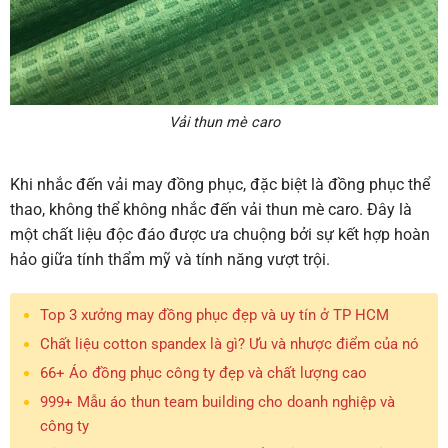
Vải thun mè caro
Khi nhắc đến vải may đồng phục, đặc biệt là đồng phục thể
thao, không thể không nhắc đến vải thun mè caro. Đây là
một chất liệu độc đáo được ưa chuộng bởi sự kết hợp hoàn
hảo giữa tính thẩm mỹ và tính năng vượt trội.
Top 3 xưởng may đồng phục đẹp và uy tín ở TP HCM
Chất liệu cotton spandex là gì? Ưu và nhược điểm của nó
66+ Áo đồng phục công ty đẹp và chất lượng cao
999+ Mẫu áo thun team building cho doanh nghiệp và
công ty