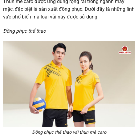
Thun mè caro được ứng dụng rộng rãi trong ngành may
mặc, đặc biệt là sản xuất đồng phục. Dưới đây là những lĩnh
vực phổ biến mà loại vải này được sử dụng:
Đồng phục thể thao
Đồng phục thể thao vải thun mè caro