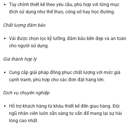
Tùy chỉnh thiết kế theo yêu cầu, phù hợp với từng mục
đích sử dụng như thể thao, công sở hay học đường.
Chất lượng đảm bảo
Vải được chọn lọc kỹ lưỡng, đảm bảo bền đẹp và an toàn
cho người sử dụng.
Giá thành hợp lý
Cung cấp giải pháp đồng phục chất lượng với mức giá
cạnh tranh, phù hợp cho các đơn đặt hàng lớn.
Dịch vụ chuyên nghiệp
Hỗ trợ khách hàng từ khâu thiết kế đến giao hàng. Đội
ngũ nhân viên luôn sẵn sàng tư vấn để mang lại sự hài
lòng cao nhất.