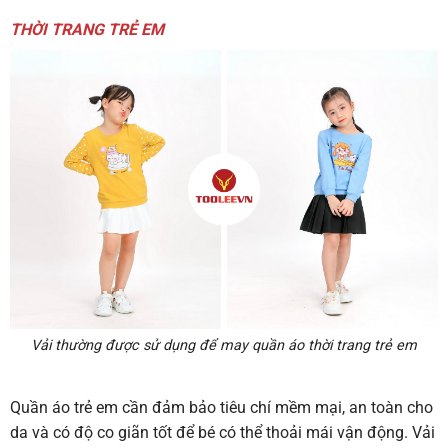
THỜI TRANG TRẺ EM
Vải thường được sử dụng để may quần áo thời trang trẻ em
Quần áo trẻ em cần đảm bảo tiêu chí mềm mại, an toàn cho
da và có độ co giãn tốt để bé có thể thoải mái vận động. Vải