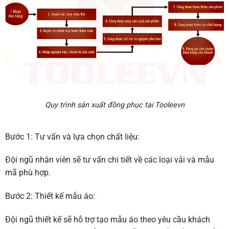
Quy trình sản xuất đồng phục tại Tooleevn
Bước 1: Tư vấn và lựa chọn chất liệu:
Đội ngũ nhân viên sẽ tư vấn chi tiết về các loại vải và mẫu
mã phù hợp.
Bước 2: Thiết kế mẫu áo:
Đội ngũ thiết kế sẽ hỗ trợ tạo mẫu áo theo yêu cầu khách