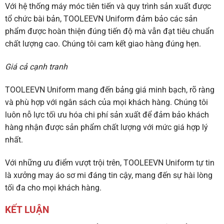
Với hệ thống máy móc tiên tiến và quy trình sản xuất được
tổ chức bài bản, TOOLEEVN Uniform đảm bảo các sản
phẩm được hoàn thiện đúng tiến độ mà vẫn đạt tiêu chuẩn
chất lượng cao. Chúng tôi cam kết giao hàng đúng hẹn.
Giá cả cạnh tranh
TOOLEEVN Uniform mang đến bảng giá minh bạch, rõ ràng
và phù hợp với ngân sách của mọi khách hàng. Chúng tôi
luôn nỗ lực tối ưu hóa chi phí sản xuất để đảm bảo khách
hàng nhận được sản phẩm chất lượng với mức giá hợp lý
nhất.
Với những ưu điểm vượt trội trên, TOOLEEVN Uniform tự tin
là xưởng may áo sơ mi đáng tin cậy, mang đến sự hài lòng
tối đa cho mọi khách hàng.
KẾT LUẬN