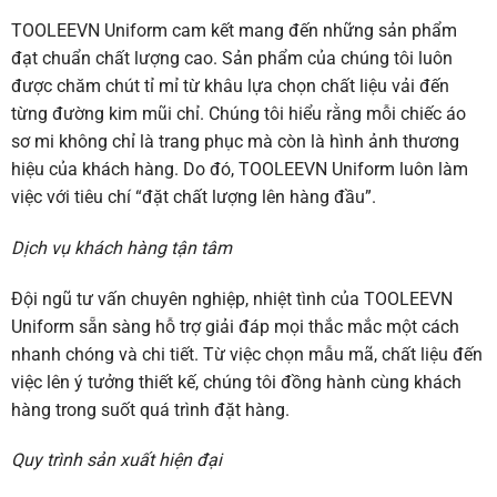
TOOLEEVN Uniform cam kết mang đến những sản phẩm
đạt chuẩn chất lượng cao. Sản phẩm của chúng tôi luôn
được chăm chút tỉ mỉ từ khâu lựa chọn chất liệu vải đến
từng đường kim mũi chỉ. Chúng tôi hiểu rằng mỗi chiếc áo
sơ mi không chỉ là trang phục mà còn là hình ảnh thương
hiệu của khách hàng. Do đó, TOOLEEVN Uniform luôn làm
việc với tiêu chí “đặt chất lượng lên hàng đầu”.
Dịch vụ khách hàng tận tâm
Đội ngũ tư vấn chuyên nghiệp, nhiệt tình của TOOLEEVN
Uniform sẵn sàng hỗ trợ giải đáp mọi thắc mắc một cách
nhanh chóng và chi tiết. Từ việc chọn mẫu mã, chất liệu đến
việc lên ý tưởng thiết kế, chúng tôi đồng hành cùng khách
hàng trong suốt quá trình đặt hàng.
Quy trình sản xuất hiện đại