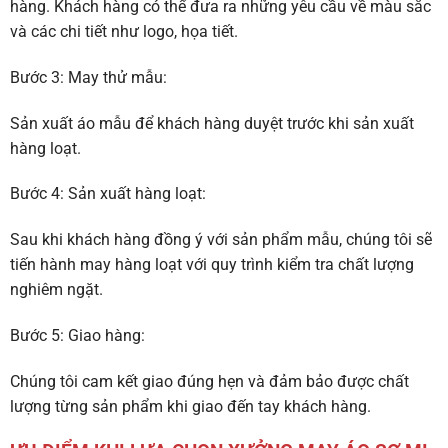
hàng. Khách hàng có thể đưa ra những yêu cầu về màu sắc
và các chi tiết như logo, họa tiết.
Bước 3: May thử mẫu:
Sản xuất áo mẫu để khách hàng duyệt trước khi sản xuất
hàng loạt.
Bước 4: Sản xuất hàng loạt:
Sau khi khách hàng đồng ý với sản phẩm mẫu, chúng tôi sẽ
tiến hành may hàng loạt với quy trình kiểm tra chất lượng
nghiêm ngặt.
Bước 5: Giao hàng:
Chúng tôi cam kết giao đúng hẹn và đảm bảo được chất
lượng từng sản phẩm khi giao đến tay khách hàng.