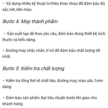
– Sử dụng nhiều kỹ thuật in/thêu khác nhau để đảm bảo độ
sắc nét, bền màu.
Bước 4: May thành phẩm
– Sản xuất tạp dề theo yêu cầu, đảm bảo đúng thiết kế, kích
thước và kiểu dáng.
– Đường may chắc chắn, tỉ mỉ để đảm bảo chất lượng tốt
nhất.
Bước 5: Kiểm tra chất lượng
– Kiểm tra tổng thể về chất liệu, đường may, màu sắc, form
dáng.
– Đảm bảo sản phẩm đạt tiêu chuẩn trước khi giao cho
khách hàng.