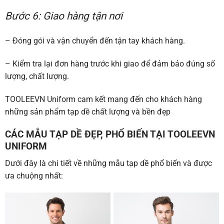
Bước 6: Giao hàng tận nơi
– Đóng gói và vận chuyển đến tận tay khách hàng.
– Kiểm tra lại đơn hàng trước khi giao để đảm bảo đúng số
lượng, chất lượng.
TOOLEEVN Uniform cam kết mang đến cho khách hàng
những sản phẩm tạp dề chất lượng và bền đẹp
CÁC MẪU TẠP DỀ ĐẸP, PHỔ BIẾN TẠI TOOLEEVN
UNIFORM
Dưới đây là chi tiết về những mẫu tạp dề phổ biến và được
ưa chuộng nhất: