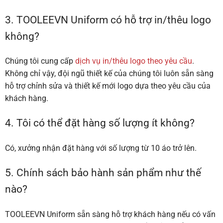
3. TOOLEEVN Uniform có hỗ trợ in/thêu logo
không?
Chúng tôi cung cấp
dịch vụ in/thêu logo theo yêu cầu
.
Không chỉ vậy, đội ngũ thiết kế của chúng tôi luôn sẵn sàng
hỗ trợ chỉnh sửa và thiết kế mới logo dựa theo yêu cầu của
khách hàng.
4. Tôi có thể đặt hàng số lượng ít không?
Có, xưởng nhận đặt hàng với số lượng từ 10 áo trở lên.
5. Chính sách bảo hành sản phẩm như thế
nào?
TOOLEEVN Uniform sẵn sàng hỗ trợ khách hàng nếu có vấn