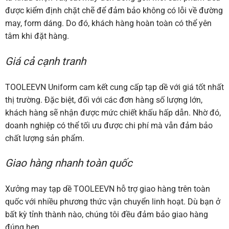
được kiểm định chặt chẽ để đảm bảo không có lỗi về đường
may, form dáng. Do đó, khách hàng hoàn toàn có thể yên
tâm khi đặt hàng.
Giá cả cạnh tranh
TOOLEEVN Uniform cam kết cung cấp tạp dề với giá tốt nhất
thị trường. Đặc biệt, đối với các đơn hàng số lượng lớn,
khách hàng sẽ nhận được mức chiết khấu hấp dẫn. Nhờ đó,
doanh nghiệp có thể tối ưu được chi phí mà vẫn đảm bảo
chất lượng sản phẩm.
Giao hàng nhanh toàn quốc
Xưởng may tạp dề TOOLEEVN hỗ trợ giao hàng trên toàn
quốc với nhiều phương thức vận chuyển linh hoạt. Dù bạn ở
bất kỳ tỉnh thành nào, chúng tôi đều đảm bảo giao hàng
đúng hẹn.