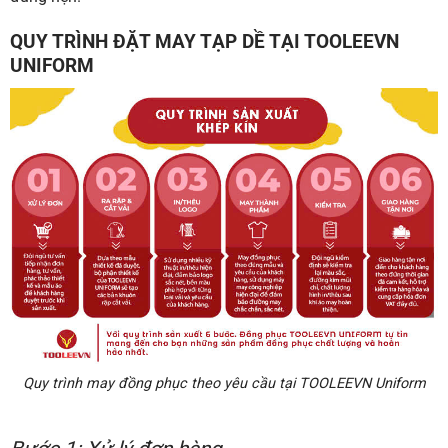
QUY TRÌNH ĐẶT MAY TẠP DỀ TẠI TOOLEEVN
UNIFORM
Quy trình may đồng phục theo yêu cầu tại TOOLEEVN Uniform