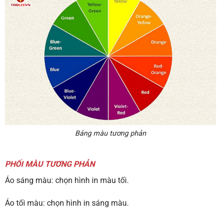
Bảng màu tương phản
PHỐI MÀU TƯƠNG PHẢN
Áo sáng màu: chọn hình in màu tối.
Áo tối màu: chọn hình in sáng màu.