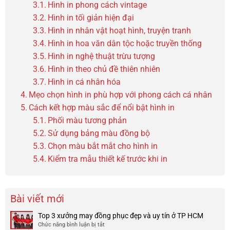
Hình in phong cách vintage
Hình in tối giản hiện đại
Hình in nhân vật hoạt hình, truyện tranh
Hình in hoa văn dân tộc hoặc truyền thống
Hình in nghệ thuật trừu tượng
Hình in theo chủ đề thiên nhiên
Hình in cá nhân hóa
Mẹo chọn hình in phù hợp với phong cách cá nhân
Cách kết hợp màu sắc để nổi bật hình in
Phối màu tương phản
Sử dụng bảng màu đồng bộ
Chọn màu bắt mắt cho hình in
Kiểm tra mẫu thiết kế trước khi in
Bài viết mới
Top 3 xưởng may đồng phục đẹp và uy tín ở TP HCM
Chức năng bình luận bị tắt
ở