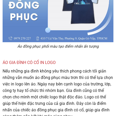
Áo đồng phục phối màu tạo điểm nhấn ấn tượng
ÁO GIA ĐÌNH CÓ CỔ IN LOGO
Nếu những gia đình không yêu thích phong cách tối giản
những vẫn muốn áo đồng phục màu trơn thì có thể lựa chọn
việc in logo lên áo. Ngày nay bên cạnh logo của trường, lớp,
công ty hay tổ chức thì nhóm bạn. Gia đình cũng có thể
chọn cho mình một chiếc logo thật độc đáo. Logo có thể
giúp thể hiện đặc trưng của cả gia đình. Đây còn là điểm
nhấn của chiếc
áo đồng phục gia đình có cổ
, giúp gia đình