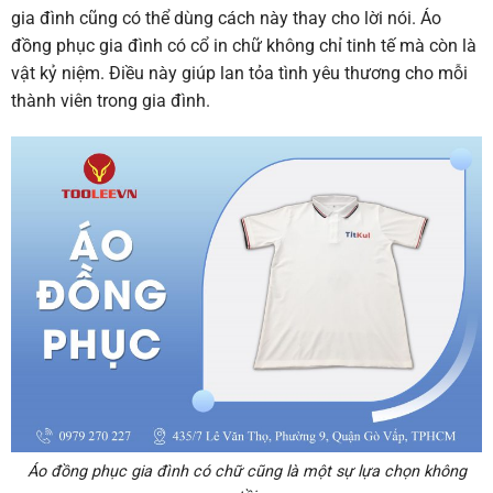
gia đình cũng có thể dùng cách này thay cho lời nói.
Áo
đồng phục gia đình có cổ
in chữ không chỉ tinh tế mà còn là
vật kỷ niệm. Điều này giúp lan tỏa tình yêu thương cho mỗi
thành viên trong gia đình.
Áo đồng phục gia đình có chữ cũng là một sự lựa chọn không