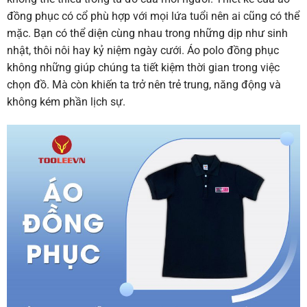
đồng phục có cổ phù hợp với mọi lứa tuổi nên ai cũng có thể
mặc. Bạn có thể diện cùng nhau trong những dịp như sinh
nhật, thôi nôi hay kỷ niệm ngày cưới. Áo polo đồng phục
không những giúp chúng ta tiết kiệm thời gian trong việc
chọn đồ. Mà còn khiến ta trở nên trẻ trung, năng động và
không kém phần lịch sự.