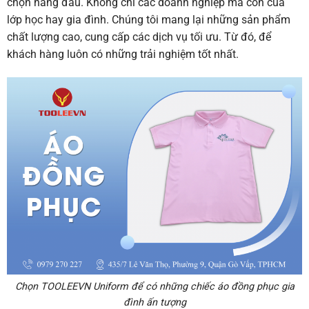
chọn hàng đầu. Không chỉ các doanh nghiệp mà còn của
lớp học hay gia đình. Chúng tôi mang lại những sản phẩm
chất lượng cao, cung cấp các dịch vụ tối ưu. Từ đó, để
khách hàng luôn có những trải nghiệm tốt nhất.
Chọn TOOLEEVN Uniform để có những chiếc áo đồng phục gia
đình ấn tượng