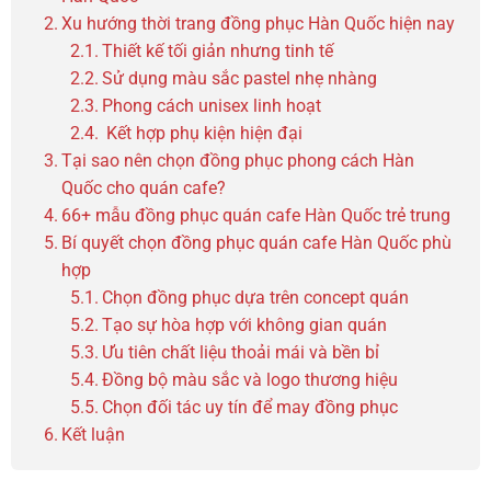
Xu hướng thời trang đồng phục Hàn Quốc hiện nay
Thiết kế tối giản nhưng tinh tế
Sử dụng màu sắc pastel nhẹ nhàng
Phong cách unisex linh hoạt
Kết hợp phụ kiện hiện đại
Tại sao nên chọn đồng phục phong cách Hàn
Quốc cho quán cafe?
66+ mẫu đồng phục quán cafe Hàn Quốc trẻ trung
Bí quyết chọn đồng phục quán cafe Hàn Quốc phù
hợp
Chọn đồng phục dựa trên concept quán
Tạo sự hòa hợp với không gian quán
Ưu tiên chất liệu thoải mái và bền bỉ
Đồng bộ màu sắc và logo thương hiệu
Chọn đối tác uy tín để may đồng phục
Kết luận