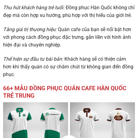
Thu hút khách hàng trẻ tuổi
:
Đồng phục Hàn Quốc không chỉ
đẹp mà còn hợp xu hướng, phù hợp với thị hiếu của giới trẻ.
Tăng giá trị thương hiệu
:
Quán cafe của bạn sẽ nổi bật hơn
với phong cách đồng phục đặc trưng, gắn liền với hình ảnh
hiện đại và chuyên nghiệp.
Thể hiện sự đầu tư bài bản
:
Khách hàng sẽ có thiện cảm
hơn khi thấy quán có sự chăm chút từ không gian đến đồng
phục.
66+ MẪU ĐỒNG PHỤC QUÁN CAFE HÀN QUỐC
TRẺ TRUNG