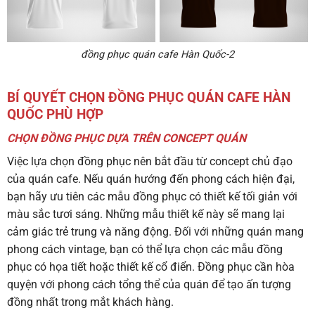
đồng phục quán cafe Hàn Quốc-2
BÍ QUYẾT CHỌN ĐỒNG PHỤC QUÁN CAFE HÀN
QUỐC PHÙ HỢP
CHỌN ĐỒNG PHỤC DỰA TRÊN CONCEPT QUÁN
Việc lựa chọn đồng phục nên bắt đầu từ concept chủ đạo
của quán cafe. Nếu quán hướng đến phong cách hiện đại,
bạn hãy ưu tiên các mẫu đồng phục có thiết kế tối giản với
màu sắc tươi sáng. Những mẫu thiết kế này sẽ mang lại
cảm giác trẻ trung và năng động. Đối với những quán mang
phong cách vintage, bạn có thể lựa chọn các mẫu đồng
phục có họa tiết hoặc thiết kế cổ điển. Đồng phục cần hòa
quyện với phong cách tổng thể của quán để tạo ấn tượng
đồng nhất trong mắt khách hàng.