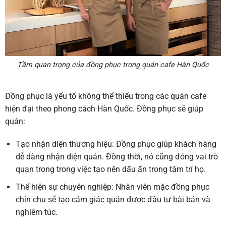
Tầm quan trọng của đồng phục trong quán cafe Hàn Quốc
Đồng phục là yếu tố không thể thiếu trong các quán cafe
hiện đại theo phong cách Hàn Quốc. Đồng phục sẽ giúp
quán:
Tạo nhận diện thương hiệu
: Đồng phục giúp khách hàng
dễ dàng nhận diện quán. Đồng thời, nó cũng đóng vai trò
quan trọng trong việc tạo nên dấu ấn trong tâm trí họ.
Thể hiện sự chuyên nghiệp
: Nhân viên mặc đồng phục
chỉn chu sẽ tạo cảm giác quán được đầu tư bài bản và
nghiêm túc.