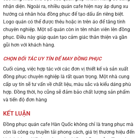
nhận diện. Ngoài ra, nhiều quán cafe hiện nay áp dụng xu
hướng cá nhân hóa đồng phục để tạo dấu ấn riêng biệt.
Logo quán có thể được thêu hoặc in trên áo để tăng tính
chuyên nghiệp. Một số quán còn in tên nhân viên lên đồng
phục. Điều này giúp quán tạo cảm giác thân thiện và gần
gũi hơn với khách hàng.
CHỌN ĐỐI TÁC UY TÍN ĐỂ MAY ĐỒNG PHỤC
Cuối cùng, việc hợp tác với các đơn vị thiết kế và sản xuất
đồng phục chuyên nghiệp là rất quan trọng. Một nhà cung
cấp uy tín sẽ tư vấn về chất liệu, màu sắc và kiểu dáng phù
hợp. Đồng thời, họ cũng sẽ đảm bảo chất lượng sản phẩm
và tiến độ đơn hàng
KẾT LUẬN
Đồng phục quán cafe Hàn Quốc không chỉ là trang phục mà
còn là công cụ truyền tải phong cách, giá trị thương hiệu đến