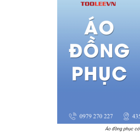
Áo đồng phục có 