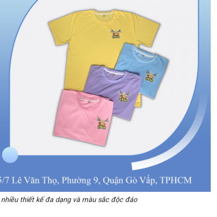
nhiều thiết kế đa dạng và màu sắc độc đáo