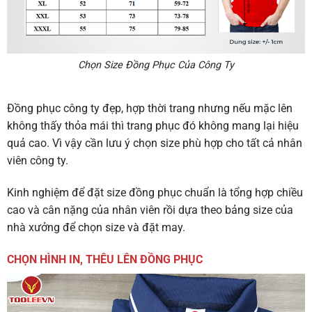
Chọn Size Đồng Phục Của Công Ty
Đồng phục công ty đẹp, hợp thời trang nhưng nếu mặc lên
không thấy thỏa mái thì trang phục đó không mang lại hiệu
quả cao. Vì vậy cần lưu ý chọn size phù hợp cho tất cả nhân
viên công ty.
Kinh nghiệm để đặt size đồng phục chuẩn là tổng hợp chiều
cao và cân nặng của nhân viên rồi dựa theo bảng size của
nhà xưởng để chọn size và đặt may.
CHỌN HÌNH IN, THÊU LÊN ĐỒNG PHỤC