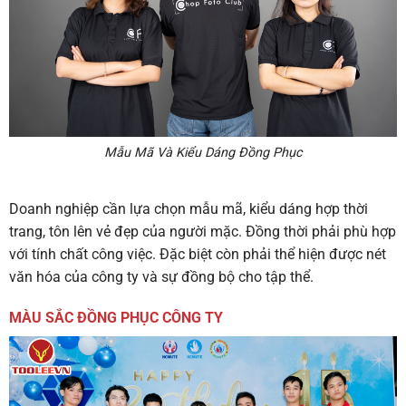
Mẫu Mã Và Kiểu Dáng Đồng Phục
Doanh nghiệp cần lựa chọn mẫu mã, kiểu dáng hợp thời
trang, tôn lên vẻ đẹp của người mặc. Đồng thời phải phù hợp
với tính chất công việc. Đặc biệt còn phải thể hiện được nét
văn hóa của công ty và sự đồng bộ cho tập thể.
MÀU SẮC ĐỒNG PHỤC CÔNG TY