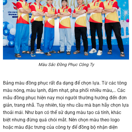
Màu Sắc Đồng Phục Công Ty
Bảng màu đồng phục rất đa dạng để chọn lựa. Từ các tông
màu nóng, màu lạnh, đậm nhạt, pha phối nhiều màu,… Các
mẫu đồng phục hiện nay mọi người thường hướng đến đơn
giản, trang nhã. Tuy nhiên, tùy nhu cầu mà bạn hãy chọn lựa
thoải mái. Như bạn có thể sử dụng màu tạo cá tính, khác
biệt nhưng đừng quá chói mắt. Nên chọn màu theo logo
hoặc màu đặc trưng của công ty để đồng bộ nhận diện