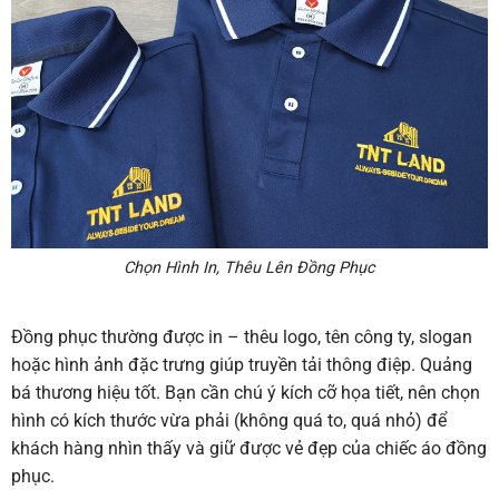
Chọn Hình In, Thêu Lên Đồng Phục
Đồng phục thường được in – thêu logo, tên công ty, slogan
hoặc hình ảnh đặc trưng giúp truyền tải thông điệp. Quảng
bá thương hiệu tốt. Bạn cần chú ý kích cỡ họa tiết, nên chọn
hình có kích thước vừa phải (không quá to, quá nhỏ) để
khách hàng nhìn thấy và giữ được vẻ đẹp của chiếc áo đồng
phục.