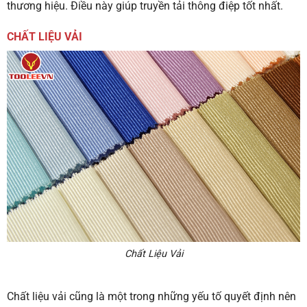
thương hiệu. Điều này giúp truyền tải thông điệp tốt nhất.
CHẤT LIỆU VẢI
Chất Liệu Vải
Chất liệu vải cũng là một trong những yếu tố quyết định nên