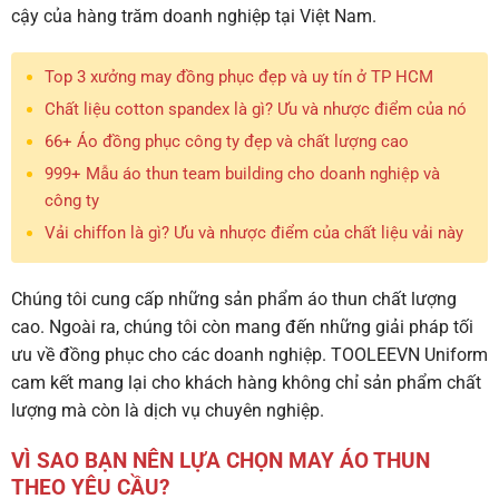
cậy của hàng trăm doanh nghiệp tại Việt Nam.
Top 3 xưởng may đồng phục đẹp và uy tín ở TP HCM
Chất liệu cotton spandex là gì? Ưu và nhược điểm của nó
66+ Áo đồng phục công ty đẹp và chất lượng cao
999+ Mẫu áo thun team building cho doanh nghiệp và
công ty
Vải chiffon là gì? Ưu và nhược điểm của chất liệu vải này
Chúng tôi cung cấp những sản phẩm áo thun chất lượng
cao. Ngoài ra, chúng tôi còn mang đến những giải pháp tối
ưu về đồng phục cho các doanh nghiệp. TOOLEEVN Uniform
cam kết mang lại cho khách hàng không chỉ sản phẩm chất
lượng mà còn là dịch vụ chuyên nghiệp.
VÌ SAO BẠN NÊN LỰA CHỌN MAY ÁO THUN
THEO YÊU CẦU?