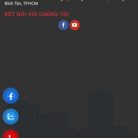
Bình Tân, TPHCM
KẾT NỐI VỚI CHÚNG TÔI