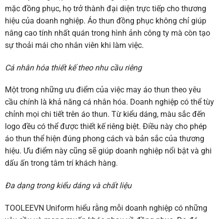
mặc đồng phục, họ trở thành đại diện trực tiếp cho thương
hiệu của doanh nghiệp. Áo thun đồng phục không chỉ giúp
nâng cao tính nhất quán trong hình ảnh công ty mà còn tạo
sự thoải mái cho nhân viên khi làm việc.
Cá nhân hóa thiết kế theo nhu cầu riêng
Một trong những ưu điểm của việc may áo thun theo yêu
cầu chính là khả năng cá nhân hóa. Doanh nghiệp có thể tùy
chỉnh mọi chi tiết trên áo thun. Từ kiểu dáng, màu sắc đến
logo đều có thể được thiết kế riêng biệt. Điều này cho phép
áo thun thể hiện đúng phong cách và bản sắc của thương
hiệu. Ưu điểm này cũng sẽ giúp doanh nghiệp nổi bật và ghi
dấu ấn trong tâm trí khách hàng.
Đa dạng trong kiểu dáng và chất liệu
TOOLEEVN Uniform hiểu rằng mỗi doanh nghiệp có những