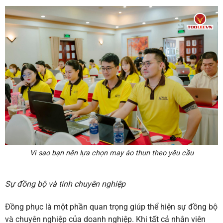
Vì sao bạn nên lựa chọn may áo thun theo yêu cầu
Sự đồng bộ và tính chuyên nghiệp
Đồng phục là một phần quan trọng giúp thể hiện sự đồng bộ
và chuyên nghiệp của doanh nghiệp. Khi tất cả nhân viên