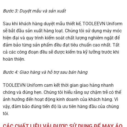
Bước 3: Duyệt mẫu và sản xuất
Sau khi khách hàng duyệt mẫu thiết kế, TOOLEEVN Uniform
sẽ bắt đầu sản xuất hàng loạt. Chúng tôi sử dụng máy móc
hiện đại và quy trình kiểm soát chất lượng nghiêm ngặt để
đảm bảo từng sản phẩm đều đạt tiêu chuẩn cao nhất. Tất
cả các công đoạn đều sẽ được kiểm tra kỹ lưỡng trước khi
hoàn thiện.
Bước 4: Giao hàng và hỗ trợ sau bán hàng
TOOLEEVN Uniform cam kết thời gian giao hàng nhanh
chóng và đúng hẹn. Chúng tôi hiểu rằng sự chậm trễ có thể
ảnh hưởng đến hoạt động kinh doanh của khách hàng. Vì
vậy, đảm bảo đúng tiến độ là ưu tiên hàng đầu của chúng
tôi.
CÁC CHẤT LIỆU VẢI ĐƯỢC SỬ DỤNG ĐỂ MAY ÁO