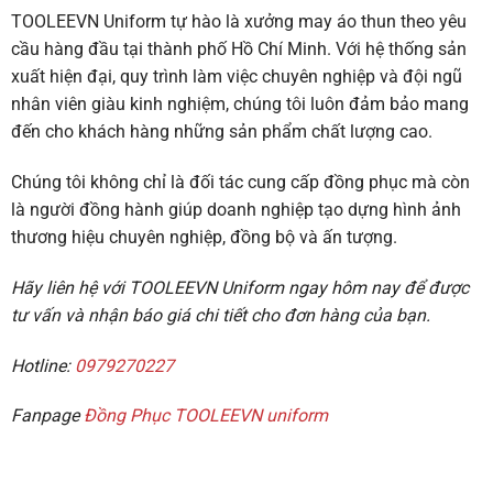
TOOLEEVN Uniform tự hào là xưởng may áo thun theo yêu
cầu hàng đầu tại thành phố Hồ Chí Minh. Với hệ thống sản
xuất hiện đại, quy trình làm việc chuyên nghiệp và đội ngũ
nhân viên giàu kinh nghiệm, chúng tôi luôn đảm bảo mang
đến cho khách hàng những sản phẩm chất lượng cao.
Chúng tôi không chỉ là đối tác cung cấp đồng phục mà còn
là người đồng hành giúp doanh nghiệp tạo dựng hình ảnh
thương hiệu chuyên nghiệp, đồng bộ và ấn tượng.
Hãy liên hệ với TOOLEEVN Uniform ngay hôm nay để được
tư vấn và nhận báo giá chi tiết cho đơn hàng của bạn.
Hotline:
0979270227
Fanpage
Đồng Phục TOOLEEVN uniform