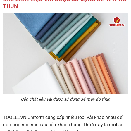
THUN
Các chất liệu vải được sử dụng để may áo thun
TOOLEEVN Uniform cung cấp nhiều loại vải khác nhau để
đáp ứng mọi nhu cầu của khách hàng. Dưới đây là một số