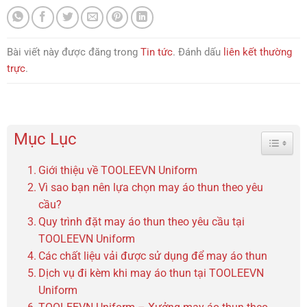
Bài viết này được đăng trong
Tin tức
. Đánh dấu
liên kết thường
trực
.
Mục Lục
Toggle 
Giới thiệu về TOOLEEVN Uniform
Vì sao bạn nên lựa chọn may áo thun theo yêu
cầu?
Quy trình đặt may áo thun theo yêu cầu tại
TOOLEEVN Uniform
Các chất liệu vải được sử dụng để may áo thun
Dịch vụ đi kèm khi may áo thun tại TOOLEEVN
Uniform