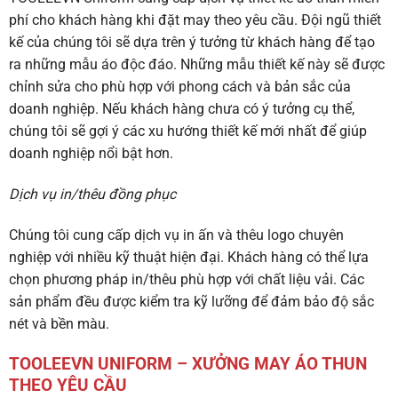
phí cho khách hàng khi đặt may theo yêu cầu. Đội ngũ thiết
kế của chúng tôi sẽ dựa trên ý tưởng từ khách hàng để tạo
ra những mẫu áo độc đáo. Những mẫu thiết kế này sẽ được
chỉnh sửa cho phù hợp với phong cách và bản sắc của
doanh nghiệp. Nếu khách hàng chưa có ý tưởng cụ thể,
chúng tôi sẽ gợi ý các xu hướng thiết kế mới nhất để giúp
doanh nghiệp nổi bật hơn.
Dịch vụ in/thêu đồng phục
Chúng tôi cung cấp dịch vụ in ấn và thêu logo chuyên
nghiệp với nhiều kỹ thuật hiện đại. Khách hàng có thể lựa
chọn phương pháp in/thêu phù hợp với chất liệu vải. Các
sản phẩm đều được kiểm tra kỹ lưỡng để đảm bảo độ sắc
nét và bền màu.
TOOLEEVN UNIFORM – XƯỞNG MAY ÁO THUN
THEO YÊU CẦU