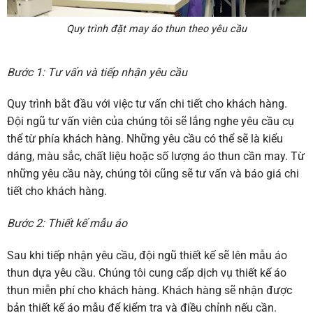
Quy trình đặt may áo thun theo yêu cầu
Bước 1: Tư vấn và tiếp nhận yêu cầu
Quy trình bắt đầu với việc tư vấn chi tiết cho khách hàng.
Đội ngũ tư vấn viên của chúng tôi sẽ lắng nghe yêu cầu cụ
thể từ phía khách hàng. Những yêu cầu có thể sẽ là kiểu
dáng, màu sắc, chất liệu hoặc số lượng áo thun cần may. Từ
những yêu cầu này, chúng tôi cũng sẽ tư vấn và báo giá chi
tiết cho khách hàng.
Bước 2: Thiết kế mẫu áo
Sau khi tiếp nhận yêu cầu, đội ngũ thiết kế sẽ lên mẫu áo
thun dựa yêu cầu. Chúng tôi cung cấp dịch vụ thiết kế áo
thun miễn phí cho khách hàng. Khách hàng sẽ nhận được
bản thiết kế áo mẫu để kiểm tra và điều chỉnh nếu cần.