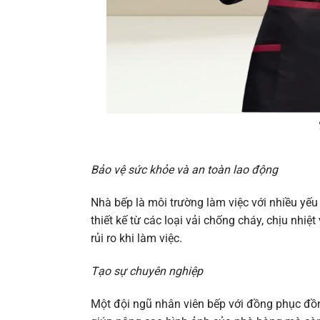
Bảo vệ sức khỏe và an toàn lao động
Nhà bếp là môi trường làm việc với nhiều yế
thiết kế từ các loại vải chống cháy, chịu nhi
rủi ro khi làm việc.
Tạo sự chuyên nghiệp
Một đội ngũ nhân viên bếp với đồng phục đồn