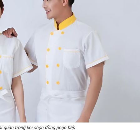
hí quan trọng khi chọn đồng phục bếp