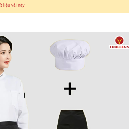
 liệu vải này