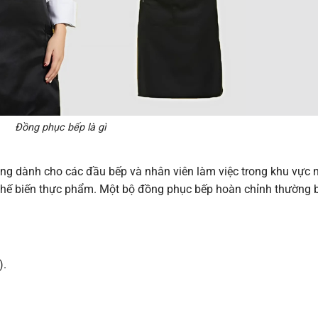
Đồng phục bếp là gì
iêng dành cho các đầu bếp và nhân viên làm việc trong khu vực 
 chế biến thực phẩm. Một bộ đồng phục bếp hoàn chỉnh thường 
).