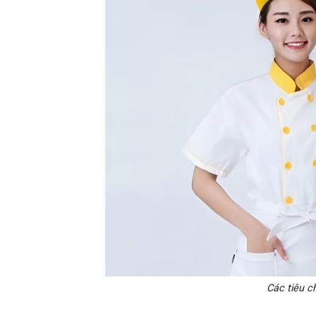
Các tiêu c